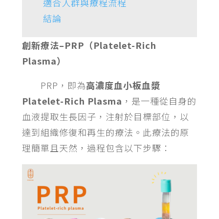
適合人群與療程流程
結論
創新療法–PRP（Platelet-Rich
Plasma）
PRP，即為
高濃度血小板血漿
Platelet-Rich Plasma
，是一種從自身的
血液提取生長因子，注射於目標部位，以
達到組織修復和再生的療法。此療法的原
理簡單且天然，過程包含以下步驟：