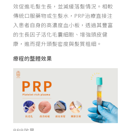
效促進毛髮生長，並減緩落髮情況。相較
傳統口服藥物或生髮水，PRP治療直接注
入患者自身的高濃度血小板，透過其豐富
的生長因子活化毛囊細胞、增強頭皮健
康，進而提升頭髮密度與髮質粗細。
療程的整體效果
PRP效果