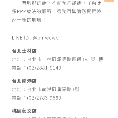
有興趣的話，不妨預約諮詢，了解更
多PRP療法的細節，讓我們幫助您實現煥
然一新的肌膚！
LINE ID : @pinwewe
台北士林店
地址：台北市士林區承德路四段191號1樓
電話：(02)2881-8149
台北南港店
地址：台北市南港區重陽路1號
電話：(02)2783-9689
桃園藝文店