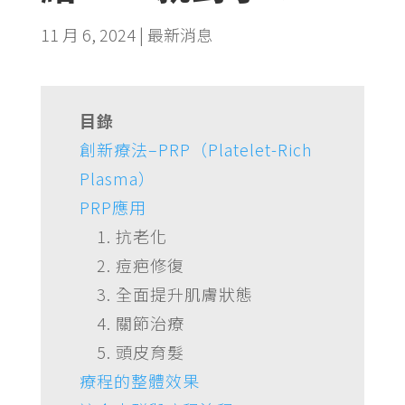
11 月 6, 2024
|
最新消息
目錄
創新療法–PRP（Platelet-Rich
Plasma）
PRP應用
1. 抗老化
2. 痘疤修復
3. 全面提升肌膚狀態
4. 關節治療
5. 頭皮育髮
療程的整體效果