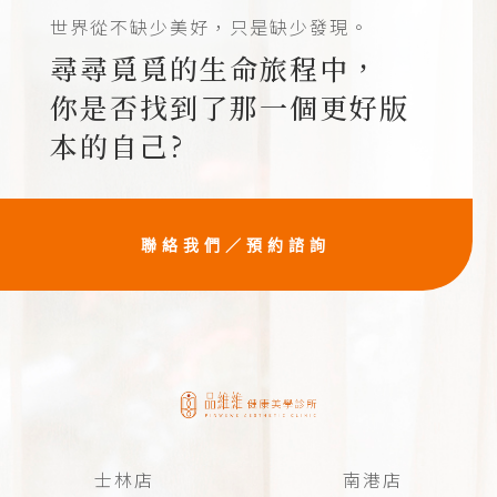
世界從不缺少美好，只是缺少發現。
尋尋覓覓的生命旅程中，
你是否找到了那一個更好版
本的自己?
聯絡我們／預約諮詢
士林店
南港店