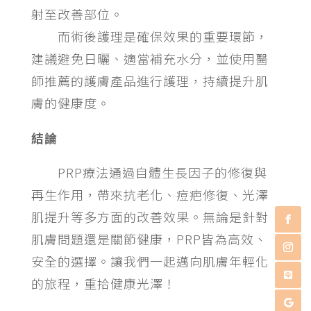
射至改善部位。
而術後護理是確保效果的重要環節，
建議避免日曬、適當補充水分，並使用醫
師推薦的護膚產品進行護理，持續提升肌
膚的健康度。
結論
PRP療法通過自體生長因子的修復與
再生作用，帶來抗老化、痘疤修復、光澤
肌提升等多方面的改善效果。無論是針對
肌膚問題還是關節健康，PRP皆為高效、
安全的選擇。讓我們一起邁向肌膚年輕化
的旅程，重拾健康光澤！