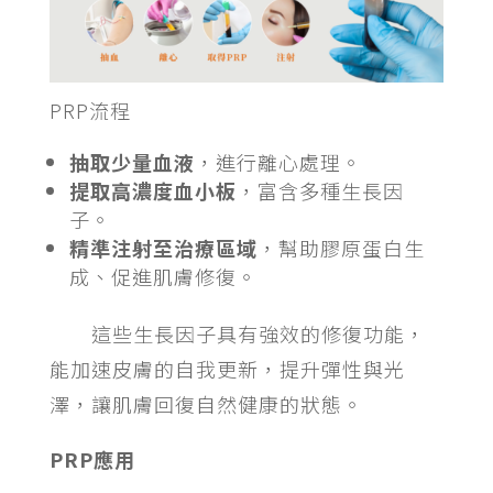
PRP流程
抽取少量血液
，進行離心處理。
提取高濃度血小板
，富含多種生長因
子。
精準注射至治療區域
，幫助膠原蛋白生
成、促進肌膚修復。
這些生長因子具有強效的修復功能，
能加速皮膚的自我更新，提升彈性與光
澤，讓肌膚回復自然健康的狀態。
PRP應用