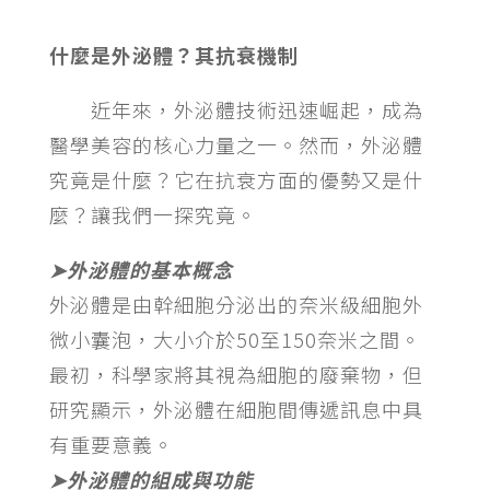
什麼是外泌體？其抗衰機制
近年來，外泌體技術迅速崛起，成為
醫學美容的核心力量之一。然而，外泌體
究竟是什麼？它在抗衰方面的優勢又是什
麼？讓我們一探究竟。
➤外泌體的基本概念
外泌體是由幹細胞分泌出的奈米級細胞外
微小囊泡，大小介於50至150奈米之間。
最初，科學家將其視為細胞的廢棄物，但
研究顯示，外泌體在細胞間傳遞訊息中具
有重要意義。
➤外泌體的組成與功能