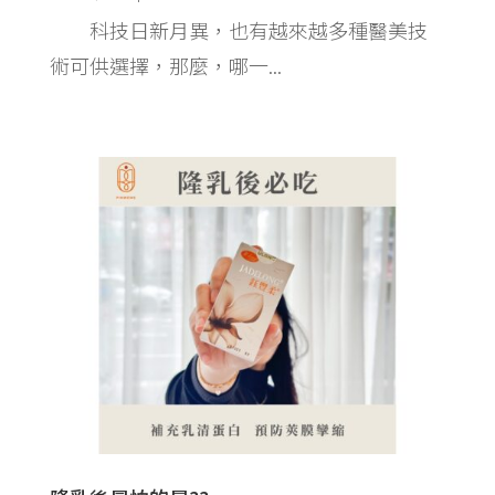
科技日新月異，也有越來越多種醫美技
術可供選擇，那麼，哪一...