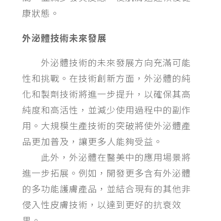
康狀態。
外泌體技術未來發展
外泌體技術的未來發展方向充滿可能
性和挑戰。在技術創新方面，外泌體的純
化和製劑技術將進一步提升，以確保其高
純度和高活性，並減少使用過程中的副作
用。大規模生產技術的突破將使外泌體產
品更加普及，讓更多人能夠受益。
此外，外泌體在醫美中的應用場景將
進一步拓展。例如，開發更多含有外泌體
的多功能護膚產品，並結合現有的其他非
侵入性皮膚技術，以達到更好的抗衰效
果。