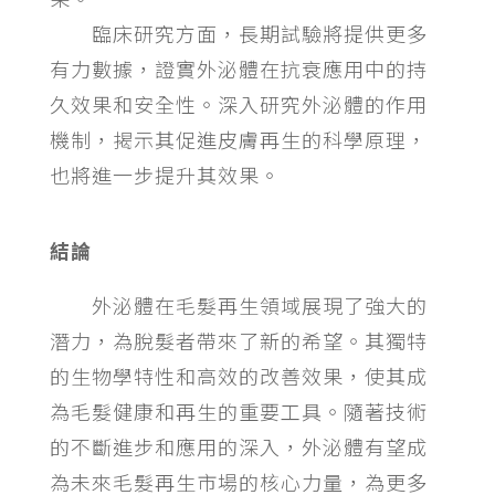
臨床研究方面，長期試驗將提供更多
有力數據，證實外泌體在抗衰應用中的持
久效果和安全性。深入研究外泌體的作用
機制，揭示其促進皮膚再生的科學原理，
也將進一步提升其效果。
結論
外泌體在毛髮再生領域展現了強大的
潛力，為脫髮者帶來了新的希望。其獨特
的生物學特性和高效的改善效果，使其成
為毛髮健康和再生的重要工具。隨著技術
的不斷進步和應用的深入，外泌體有望成
為未來毛髮再生市場的核心力量，為更多