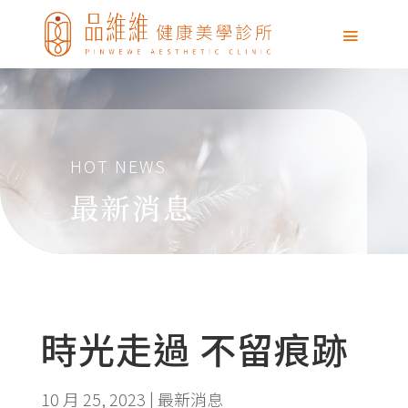
HOT NEWS
最新消息
時光走過 不留痕跡
10 月 25, 2023
|
最新消息