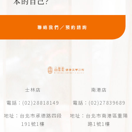
本的自己?
聯絡我們／預約諮詢
士林店
南港店
電話：(02)28818149
電話：(02)27839689
地址：台北市承德路四段
地址：台北市南港區重陽
191號1樓
路1號1樓