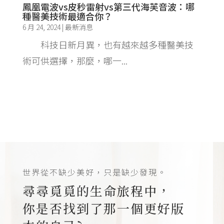
鳳凰電波vs皮秒雷射vs第三代海芙音波：哪
種醫美技術最適合你？
6 月 24, 2024
|
最新消息
科技日新月異，也有越來越多種醫美技
術可供選擇，那麼，哪一...
世界從不缺少美好，只是缺少發現。
尋尋覓覓的生命旅程中，
你是否找到了那一個更好版