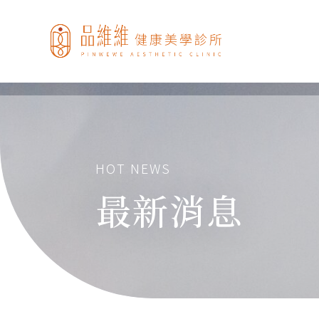
HOT NEWS
最新消息