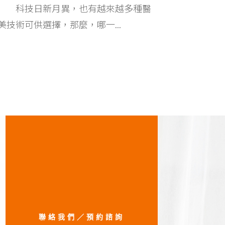
科技日新月異，也有越來越多種醫
美技術可供選擇，那麼，哪一...
聯絡我們／預約諮詢