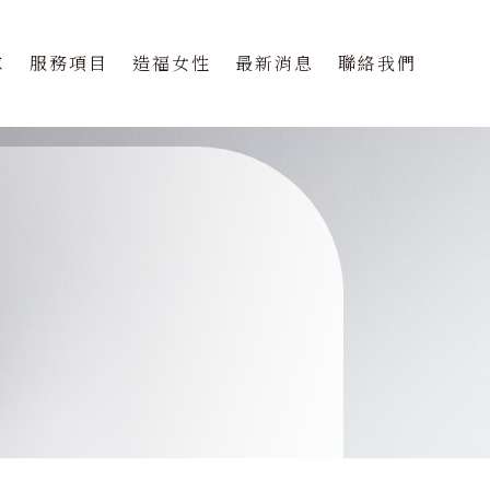
隊
服務項目
造福女性
最新消息
聯絡我們