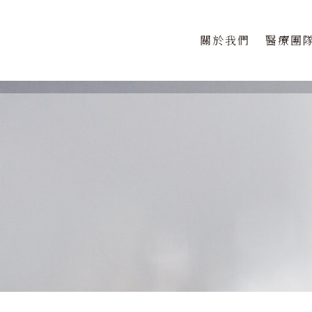
關於我們
醫療團