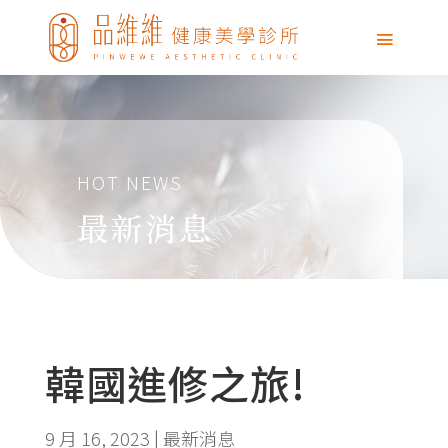
HOT NEWS
最新消息
韓國進修之旅!
9 月 16, 2023
|
最新消息