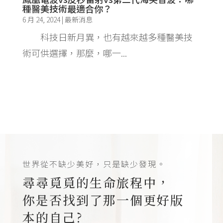
種醫美技術最適合你？
6 月 24, 2024
|
最新消息
科技日新月異，也有越來越多種醫美技
術可供選擇，那麼，哪一...
世界從不缺少美好，只是缺少發現。
尋尋覓覓的生命旅程中，
你是否找到了那一個更好版
本的自己?