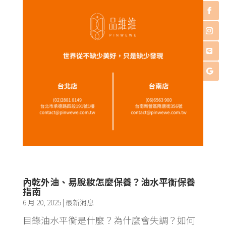
內乾外油、易脫妝怎麼保養？油水平衡保養
指南
6 月 20, 2025
|
最新消息
目錄油水平衡是什麼？為什麼會失調？如何