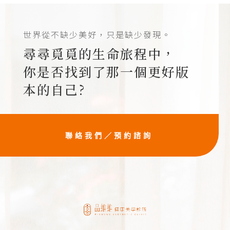
世界從不缺少美好，只是缺少發現。
尋尋覓覓的生命旅程中，
你是否找到了那一個更好版
本的自己?
聯絡我們／預約諮詢