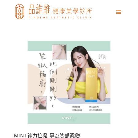
MINT神力拉提 專為臉部緊緻!