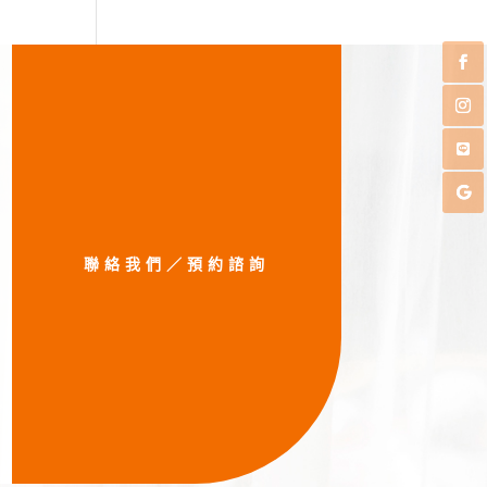
聯絡我們／預約諮詢