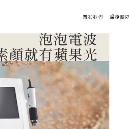
關於我們
醫療團