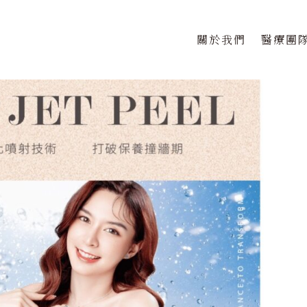
關於我們
醫療團