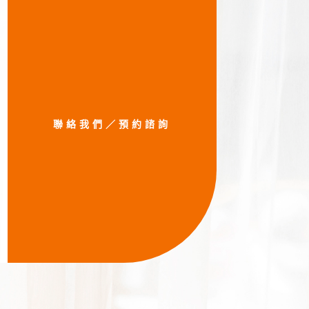
聯絡我們／預約諮詢