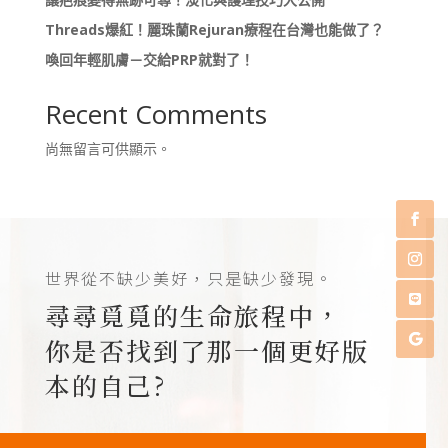
Threads爆紅！麗珠蘭Rejuran療程在台灣也能做了？
喚回年輕肌膚－交給PRP就對了！
Recent Comments
尚無留言可供顯示。
世界從不缺少美好，只是缺少發現。
尋尋覓覓的生命旅程中，
你是否找到了那一個更好版
本的自己?