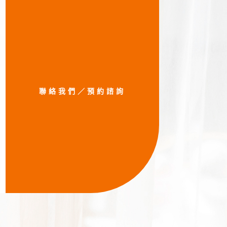
聯絡我們／預約諮詢