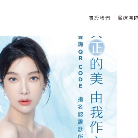
關於我們
醫療團