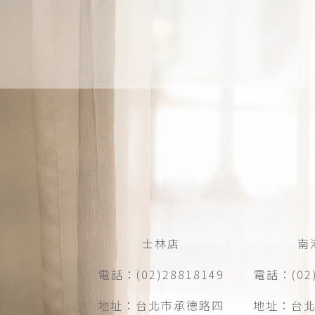
士林店
南
電話：(02)28818149
電話：(02)
地址：台北市承德路四
地址：台