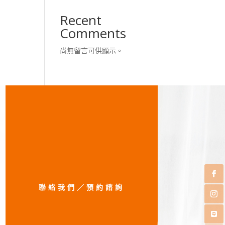
Recent
Comments
尚無留言可供顯示。
聯絡我們／預約諮詢