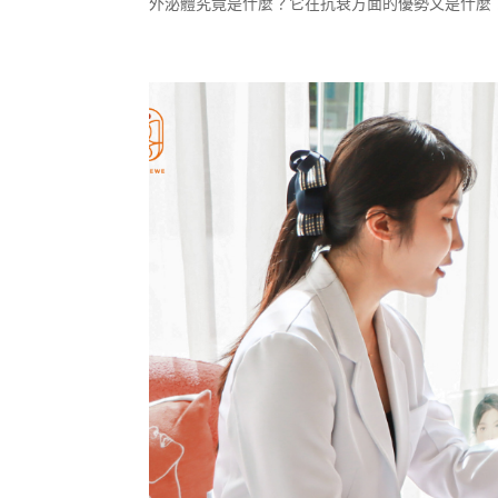
外泌體究竟是什麼？它在抗衰方面的優勢又是什麼？讓