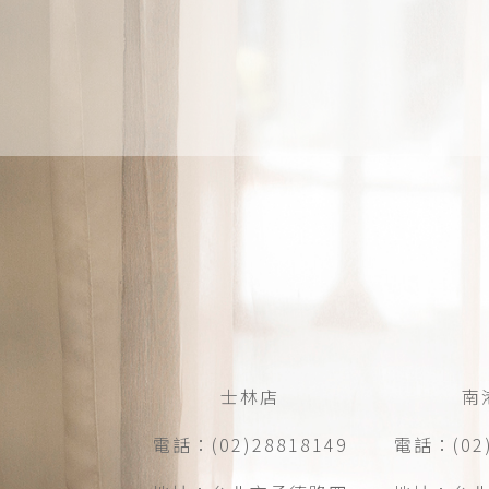
士林店
南
電話：(02)28818149
電話：(02)