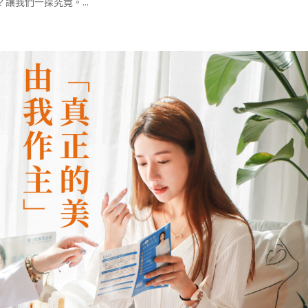
我們一探究竟。...