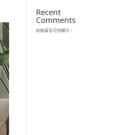
Recent
Comments
尚無留言可供顯示。