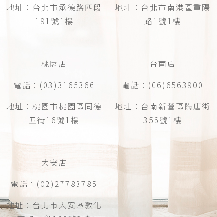
地址：台北市承德路四段
地址：台北市南港區重陽
191號1樓
路1號1樓
桃園店
台南店
電話：(03)3165366
電話：(06)6563900
地址：桃園市桃園區同德
地址：台南新營區隋唐街
五街16號1樓
356號1樓
大安店
電話：(02)27783785
地址：台北市大安區敦化