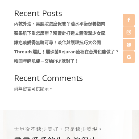
Recent Posts
內乾外油、易脫妝怎麼保養？油水平衡保養指南
蘋果肌下垂怎麼辦？精靈針打造立體澎潤少女感
讓疤痕變得無跡可尋！淡化與護理技巧大公開
Threads爆紅！麗珠蘭Rejuran療程在台灣也能做了？
喚回年輕肌膚－交給PRP就對了！
Recent Comments
尚無留言可供顯示。
世界從不缺少美好，只是缺少發現。