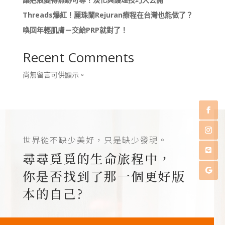
Threads爆紅！麗珠蘭Rejuran療程在台灣也能做了？
喚回年輕肌膚－交給PRP就對了！
Recent Comments
尚無留言可供顯示。
世界從不缺少美好，只是缺少發現。
尋尋覓覓的生命旅程中，
你是否找到了那一個更好版
本的自己?