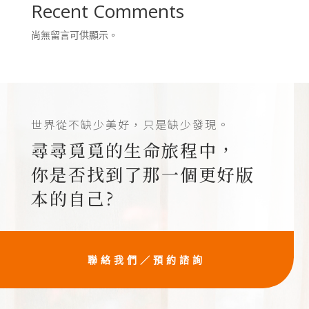
Recent Comments
尚無留言可供顯示。
世界從不缺少美好，只是缺少發現。
尋尋覓覓的生命旅程中，
你是否找到了那一個更好版
本的自己?
聯絡我們／預約諮詢