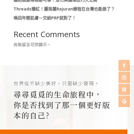
Threads爆紅！麗珠蘭Rejuran療程在台灣也能做了？
喚回年輕肌膚－交給PRP就對了！
Recent Comments
尚無留言可供顯示。
世界從不缺少美好，只是缺少發現。
尋尋覓覓的生命旅程中，
你是否找到了那一個更好版
本的自己?