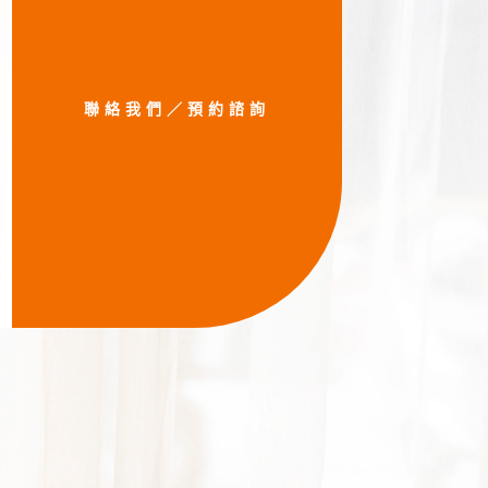
聯絡我們／預約諮詢