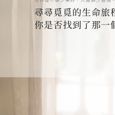
尋尋覓覓的生命旅
你是否找到了那一