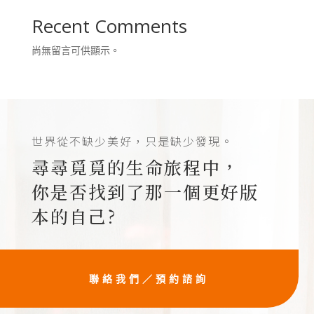
Recent Comments
尚無留言可供顯示。
世界從不缺少美好，只是缺少發現。
尋尋覓覓的生命旅程中，
你是否找到了那一個更好版
本的自己?
聯絡我們／預約諮詢