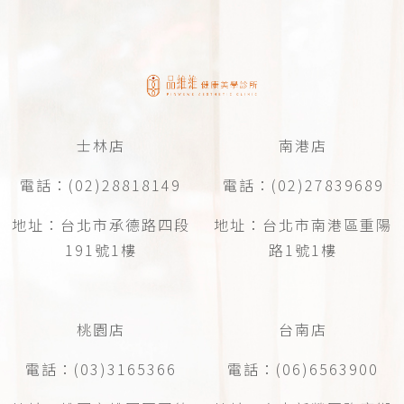
士林店
南港店
電話：(02)28818149
電話：(02)27839689
地址：台北市承德路四段
地址：台北市南港區重陽
191號1樓
路1號1樓
桃園店
台南店
電話：(03)3165366
電話：(06)6563900